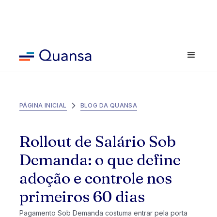
PÁGINA INICIAL
BLOG DA QUANSA
Rollout de Salário Sob
Demanda: o que define
adoção e controle nos
primeiros 60 dias
Pagamento Sob Demanda costuma entrar pela porta