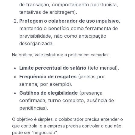
de transação, comportamento oportunista,
tentativas de arbitragem).
Protegem o colaborador de uso impulsivo
,
mantendo o benefício como ferramenta de
previsibilidade, não como antecipação
desorganizada.
Na prática, vale estruturar a política em camadas:
Limite percentual do salário
(teto mensal).
Frequência de resgates
(janelas por
semana, por exemplo).
Gatilhos de elegibilidade
(presença
confirmada, turno completo, ausência de
pendências).
O objetivo é simples: o colaborador precisa entender o
que controla, e a empresa precisa controlar o que não
pode ser “negociado”.