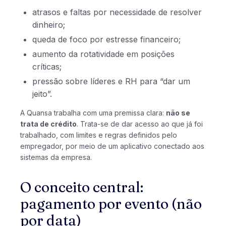
atrasos e faltas por necessidade de resolver
dinheiro;
queda de foco por estresse financeiro;
aumento da rotatividade em posições
críticas;
pressão sobre líderes e RH para “dar um
jeito”.
A Quansa trabalha com uma premissa clara:
não se
trata de crédito
. Trata-se de dar acesso ao que já foi
trabalhado, com limites e regras definidos pelo
empregador, por meio de um aplicativo conectado aos
sistemas da empresa.
O conceito central:
pagamento por evento (não
por data)