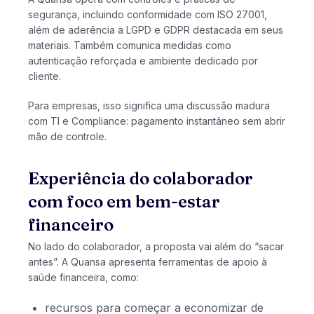
segurança, incluindo conformidade com ISO 27001,
além de aderência a LGPD e GDPR destacada em seus
materiais. Também comunica medidas como
autenticação reforçada e ambiente dedicado por
cliente.
Para empresas, isso significa uma discussão madura
com TI e Compliance: pagamento instantâneo sem abrir
mão de controle.
Experiência do colaborador
com foco em bem-estar
financeiro
No lado do colaborador, a proposta vai além do “sacar
antes”. A Quansa apresenta ferramentas de apoio à
saúde financeira, como:
recursos para começar a economizar de