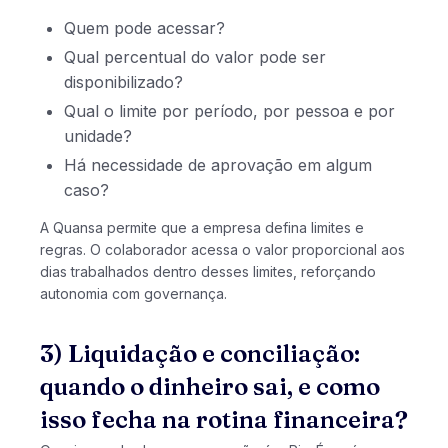
Quem pode acessar?
Qual percentual do valor pode ser
disponibilizado?
Qual o limite por período, por pessoa e por
unidade?
Há necessidade de aprovação em algum
caso?
A Quansa permite que a empresa defina limites e
regras. O colaborador acessa o valor proporcional aos
dias trabalhados dentro desses limites, reforçando
autonomia com governança.
3) Liquidação e conciliação:
quando o dinheiro sai, e como
isso fecha na rotina financeira?