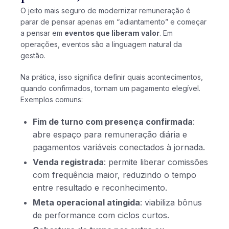
O jeito mais seguro de modernizar remuneração é
parar de pensar apenas em “adiantamento” e começar
a pensar em
eventos que liberam valor
. Em
operações, eventos são a linguagem natural da
gestão.
Na prática, isso significa definir quais acontecimentos,
quando confirmados, tornam um pagamento elegível.
Exemplos comuns:
Fim de turno com presença confirmada
:
abre espaço para remuneração diária e
pagamentos variáveis conectados à jornada.
Venda registrada
: permite liberar comissões
com frequência maior, reduzindo o tempo
entre resultado e reconhecimento.
Meta operacional atingida
: viabiliza bônus
de performance com ciclos curtos.