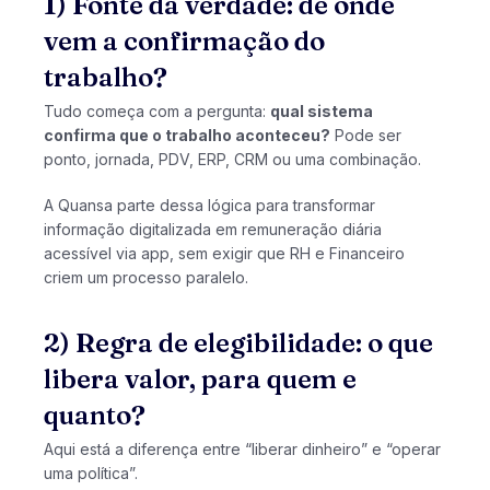
1) Fonte da verdade: de onde
vem a confirmação do
trabalho?
Tudo começa com a pergunta:
qual sistema
confirma que o trabalho aconteceu?
Pode ser
ponto, jornada, PDV, ERP, CRM ou uma combinação.
A Quansa parte dessa lógica para transformar
informação digitalizada em remuneração diária
acessível via app, sem exigir que RH e Financeiro
criem um processo paralelo.
2) Regra de elegibilidade: o que
libera valor, para quem e
quanto?
Aqui está a diferença entre “liberar dinheiro” e “operar
uma política”.