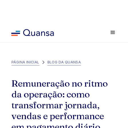
PÁGINA INICIAL
BLOG DA QUANSA
Remuneração no ritmo
da operação: como
transformar jornada,
vendas e performance
em pagamento diário