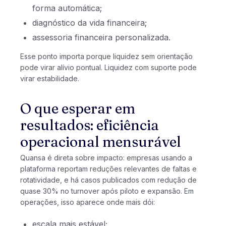
forma automática;
diagnóstico da vida financeira;
assessoria financeira personalizada.
Esse ponto importa porque liquidez sem orientação
pode virar alívio pontual. Liquidez com suporte pode
virar estabilidade.
O que esperar em
resultados: eficiência
operacional mensurável
Quansa é direta sobre impacto: empresas usando a
plataforma reportam reduções relevantes de faltas e
rotatividade, e há casos publicados com redução de
quase 30% no turnover após piloto e expansão. Em
operações, isso aparece onde mais dói:
escala mais estável;