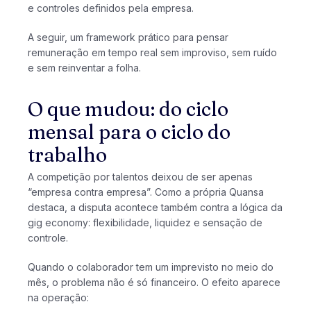
e controles definidos pela empresa.
A seguir, um framework prático para pensar
remuneração em tempo real sem improviso, sem ruído
e sem reinventar a folha.
O que mudou: do ciclo
mensal para o ciclo do
trabalho
A competição por talentos deixou de ser apenas
“empresa contra empresa”. Como a própria Quansa
destaca, a disputa acontece também contra a lógica da
gig economy: flexibilidade, liquidez e sensação de
controle.
Quando o colaborador tem um imprevisto no meio do
mês, o problema não é só financeiro. O efeito aparece
na operação: