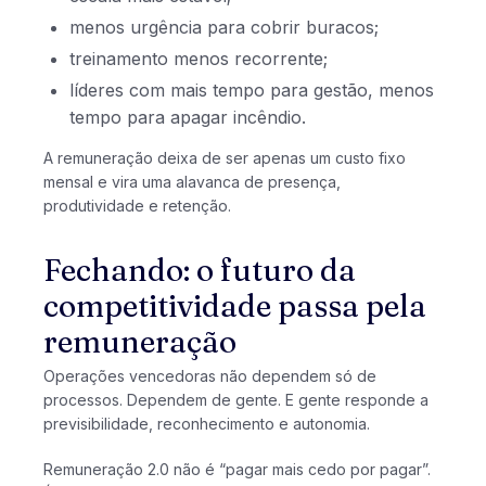
menos urgência para cobrir buracos;
treinamento menos recorrente;
líderes com mais tempo para gestão, menos
tempo para apagar incêndio.
A remuneração deixa de ser apenas um custo fixo
mensal e vira uma alavanca de presença,
produtividade e retenção.
Fechando: o futuro da
competitividade passa pela
remuneração
Operações vencedoras não dependem só de
processos. Dependem de gente. E gente responde a
previsibilidade, reconhecimento e autonomia.
Remuneração 2.0 não é “pagar mais cedo por pagar”.