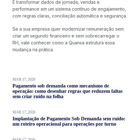
É transformar dados de jornada, vendas e
performance em um sistema contínuo de engajamento,
com regras claras, conciliação automática e segurança.
Se a sua empresa quer modernizar remuneração sem
criar um segundo financeiro e sem sobrecarregar o
RH, vale conhecer como a Quansa estrutura essa
mudança na prática.
MAR 17, 2026
Pagamento sob demanda como mecanismo de
operação: como desenhar regras que reduzem faltas
sem criar ruído na folha
MAR 17, 2026
Implantação de Pagamento Sob Demanda sem ruído:
um roteiro operacional para operações por turno
MAR 17, 2026