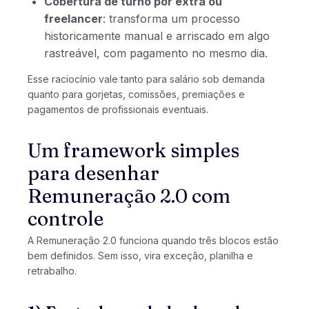
Cobertura de turno por extra ou
freelancer
: transforma um processo
historicamente manual e arriscado em algo
rastreável, com pagamento no mesmo dia.
Esse raciocínio vale tanto para salário sob demanda
quanto para gorjetas, comissões, premiações e
pagamentos de profissionais eventuais.
Um framework simples
para desenhar
Remuneração 2.0 com
controle
A Remuneração 2.0 funciona quando três blocos estão
bem definidos. Sem isso, vira exceção, planilha e
retrabalho.